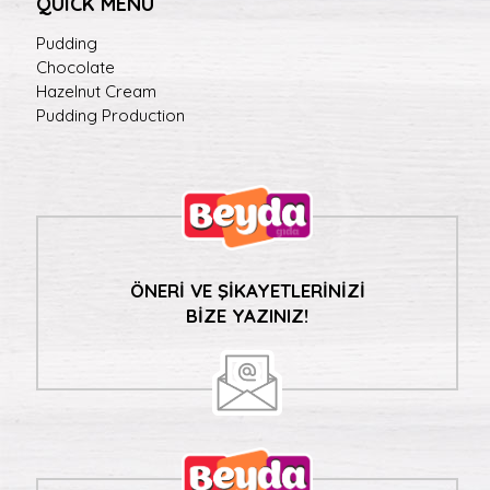
QUICK MENU
Pudding
Chocolate
Hazelnut Cream
Pudding Production
ÖNERİ VE ŞİKAYETLERİNİZİ
BİZE YAZINIZ!