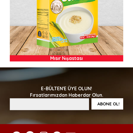
Mısır Nişastası
E-BÜLTEN'E ÜYE OLUN!
Fırsatlarımızdan Haberdar Olun.