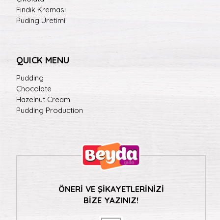
Fındık Kreması
Puding Üretimi
QUICK MENU
Pudding
Chocolate
Hazelnut Cream
Pudding Production
ÖNERİ VE ŞİKAYETLERİNİZİ
BİZE YAZINIZ!