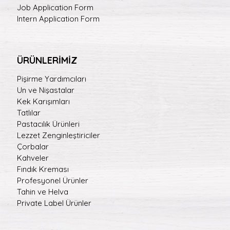
Job Application Form
Intern Application Form
ÜRÜNLERİMİZ
Pişirme Yardımcıları
Un ve Nişastalar
Kek Karışımları
Tatlılar
Pastacılık Ürünleri
Lezzet Zenginleştiriciler
Çorbalar
Kahveler
Fındık Kreması
Profesyonel Ürünler
Tahin ve Helva
Private Label Ürünler