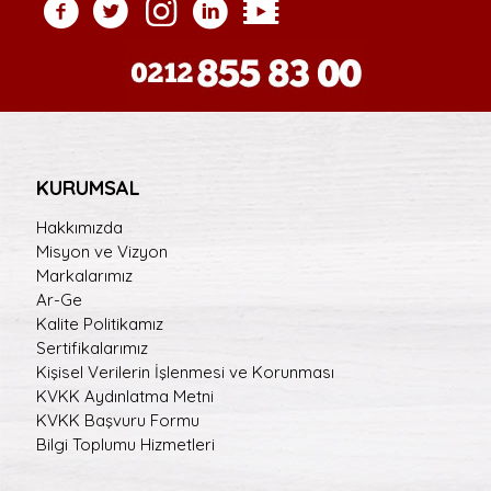
KURUMSAL
Hakkımızda
Misyon ve Vizyon
Markalarımız
Ar-Ge
Kalite Politikamız
Sertifikalarımız
Kişisel Verilerin İşlenmesi ve Korunması
KVKK Aydınlatma Metni
KVKK Başvuru Formu
Bilgi Toplumu Hizmetleri