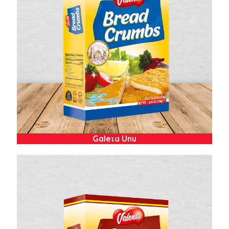
Galeta Unu