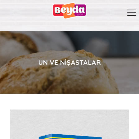
UN VE NIŞASTALAR