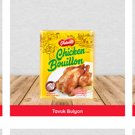
Tavuk Bulyon