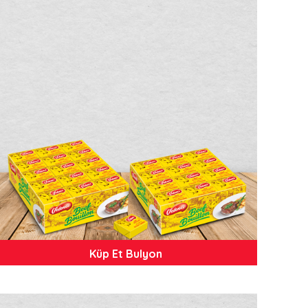
Küp Et Bulyon