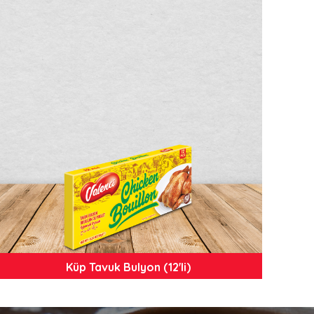
Küp Tavuk Bulyon (12'li)