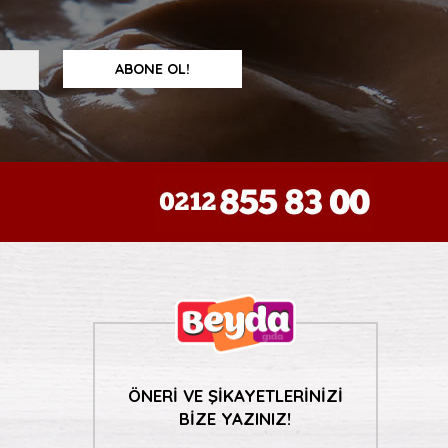
ÖNERİ VE ŞİKAYETLERİNİZİ
BİZE YAZINIZ!