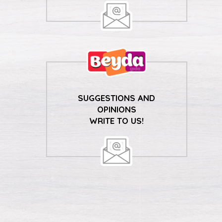
SUGGESTIONS AND
OPINIONS
WRITE TO US!