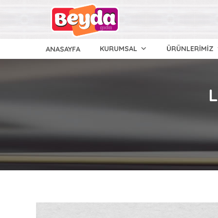
KURUMSAL
ÜRÜNLERİMİZ
ANASAYFA
L