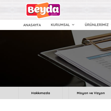
KURUMSAL
ÜRÜNLERİMİZ
ANASAYFA
Hakkımızda
Misyon ve Vizyon