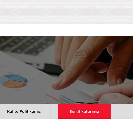
Kalite Politikamız
Sertifikalarımız