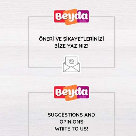
ÖNERİ VE ŞİKAYETLERİNİZİ
BİZE YAZINIZ!
SUGGESTIONS AND
OPINIONS
WRITE TO US!