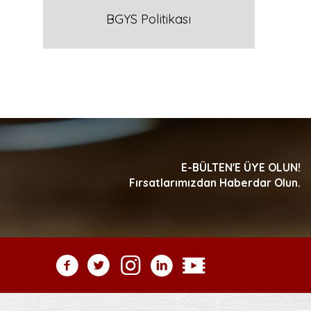
BGYS Politikası
E-BÜLTEN'E ÜYE OLUN!
Fırsatlarımızdan Haberdar Olun.