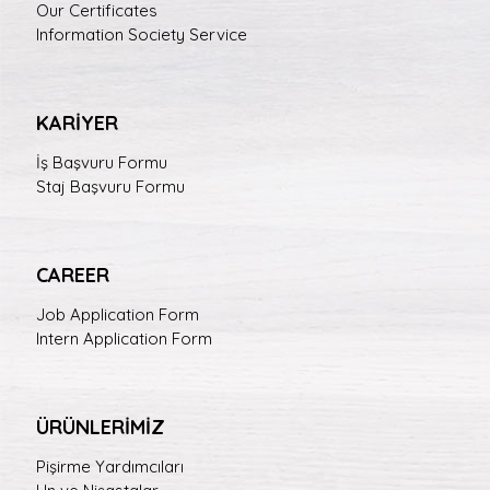
Our Certificates
Information Society Service
KARİYER
İş Başvuru Formu
Staj Başvuru Formu
CAREER
Job Application Form
Intern Application Form
ÜRÜNLERİMİZ
Pişirme Yardımcıları