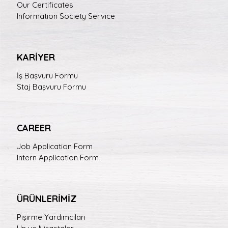
Our Certificates
Information Society Service
KARİYER
İş Başvuru Formu
Staj Başvuru Formu
CAREER
Job Application Form
Intern Application Form
ÜRÜNLERİMİZ
Pişirme Yardımcıları