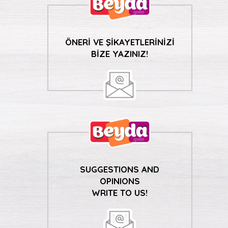
ÖNERİ VE ŞİKAYETLERİNİZİ
BİZE YAZINIZ!
SUGGESTIONS AND
OPINIONS
WRITE TO US!