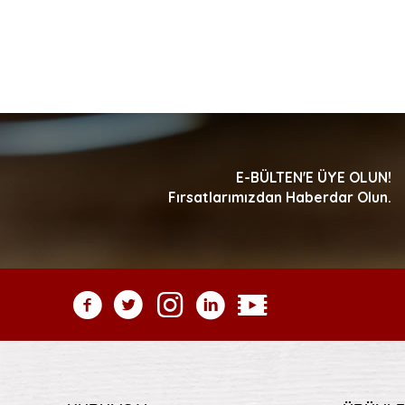
E-BÜLTEN'E ÜYE OLUN!
Fırsatlarımızdan Haberdar Olun.