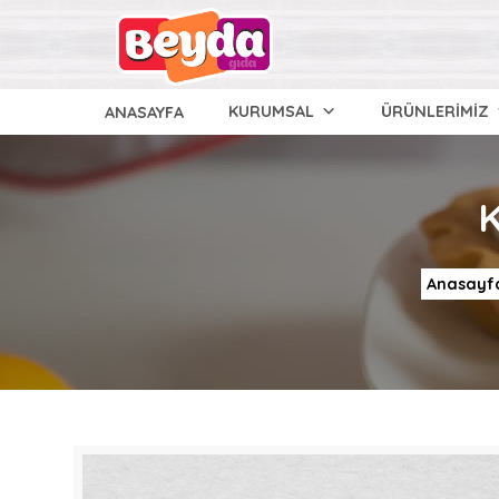
KURUMSAL
ÜRÜNLERİMİZ
ANASAYFA
Anasayf