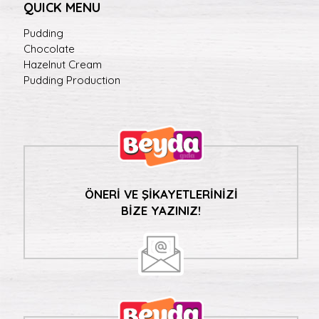
QUICK MENU
Pudding
Chocolate
Hazelnut Cream
Pudding Production
ÖNERİ VE ŞİKAYETLERİNİZİ
BİZE YAZINIZ!