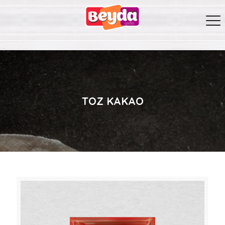
TOZ KAKAO