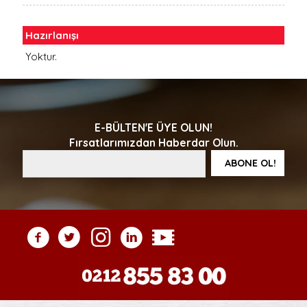
Hazırlanışı
Yoktur.
E-BÜLTEN'E ÜYE OLUN!
Fırsatlarımızdan Haberdar Olun.