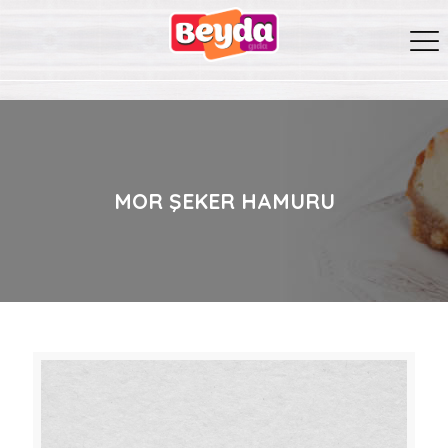
MOR ŞEKER HAMURU