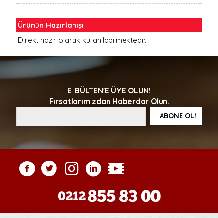
Ürünün Hazırlanışı
Direkt hazır olarak kullanılabilmektedir.
E-BÜLTEN'E ÜYE OLUN!
Fırsatlarımızdan Haberdar Olun.