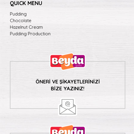
QUICK MENU
Pudding
Chocolate
Hazelnut Cream
Pudding Production
ÖNERİ VE ŞİKAYETLERİNİZİ
BİZE YAZINIZ!