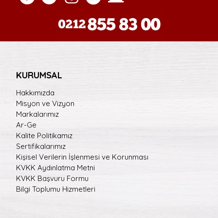
KURUMSAL
Hakkımızda
Misyon ve Vizyon
Markalarımız
Ar-Ge
Kalite Politikamız
Sertifikalarımız
Kişisel Verilerin İşlenmesi ve Korunması
KVKK Aydınlatma Metni
KVKK Başvuru Formu
Bilgi Toplumu Hizmetleri