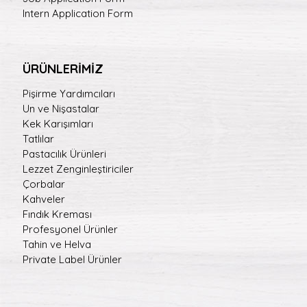
Intern Application Form
ÜRÜNLERİMİZ
Pişirme Yardımcıları
Un ve Nişastalar
Kek Karışımları
Tatlılar
Pastacılık Ürünleri
Lezzet Zenginleştiriciler
Çorbalar
Kahveler
Fındık Kreması
Profesyonel Ürünler
Tahin ve Helva
Private Label Ürünler