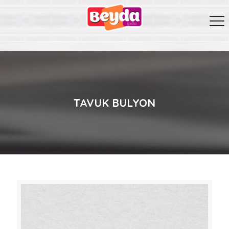
TAVUK BULYON