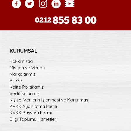
KURUMSAL
Hakkımızda
Misyon ve Vizyon
Markalarımız
Ar-Ge
Kalite Politikamız
Sertifikalarımız
Kişisel Verilerin İşlenmesi ve Korunması
KVKK Aydınlatma Metni
KVKK Başvuru Formu
Bilgi Toplumu Hizmetleri