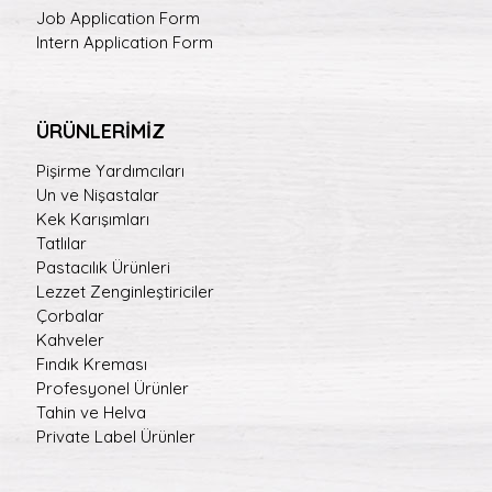
Job Application Form
Intern Application Form
ÜRÜNLERİMİZ
Pişirme Yardımcıları
Un ve Nişastalar
Kek Karışımları
Tatlılar
Pastacılık Ürünleri
Lezzet Zenginleştiriciler
Çorbalar
Kahveler
Fındık Kreması
Profesyonel Ürünler
Tahin ve Helva
Private Label Ürünler