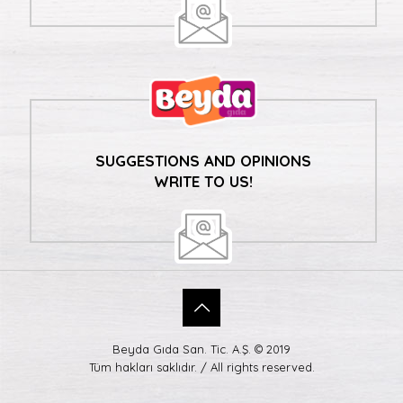
SUGGESTIONS AND OPINIONS
WRITE TO US!
Beyda Gıda San. Tic. A.Ş. © 2019
Tüm hakları saklıdır. / All rights reserved.