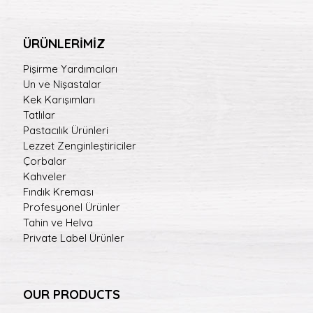
ÜRÜNLERİMİZ
Pişirme Yardımcıları
Un ve Nişastalar
Kek Karışımları
Tatlılar
Pastacılık Ürünleri
Lezzet Zenginleştiriciler
Çorbalar
Kahveler
Fındık Kreması
Profesyonel Ürünler
Tahin ve Helva
Private Label Ürünler
OUR PRODUCTS