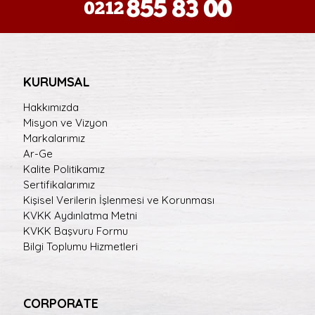
KURUMSAL
Hakkımızda
Misyon ve Vizyon
Markalarımız
Ar-Ge
Kalite Politikamız
Sertifikalarımız
Kişisel Verilerin İşlenmesi ve Korunması
KVKK Aydınlatma Metni
KVKK Başvuru Formu
Bilgi Toplumu Hizmetleri
CORPORATE