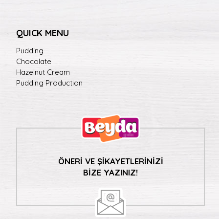
QUICK MENU
Pudding
Chocolate
Hazelnut Cream
Pudding Production
ÖNERİ VE ŞİKAYETLERİNİZİ
BİZE YAZINIZ!